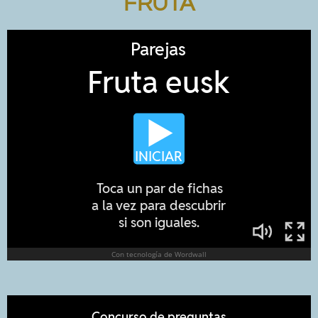
FRUTA