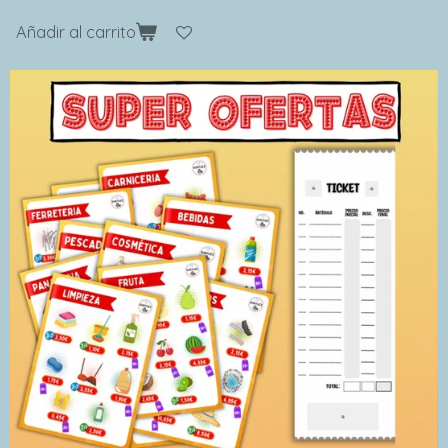
Añadir al carrito