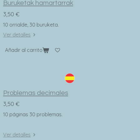
Buruketak hamartarrak
3,50 €
10 orrialde, 30 buruketa.
Ver detalles
Añadir al carrito
Problemas decimales
3,50 €
10 páginas 30 problemas.
Ver detalles