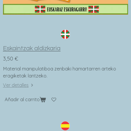
Eskaintzak aldizkaria
3,50 €
Material manipulatiboa zenbaki hamartarren arteko
eragiketak lantzeko.
Ver detalles
Añadir al carrito