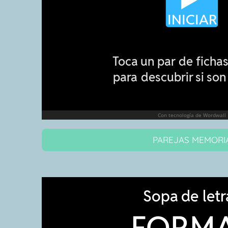
PAREJAS MEMORI