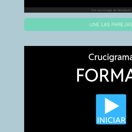
UNE LAS PAREJA