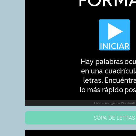
SOPA DE LETRAS