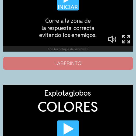
LABERINTO