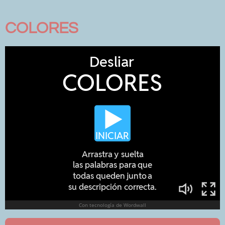
COLORES