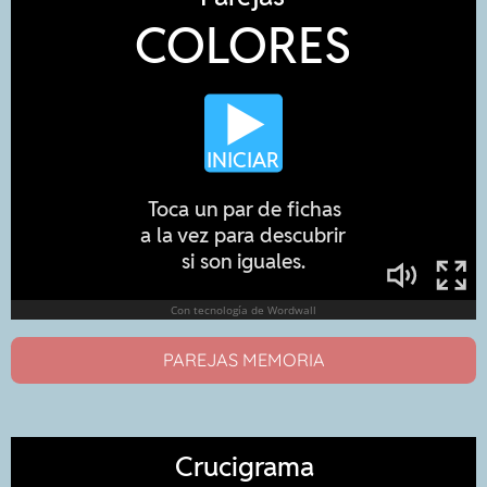
PAREJAS MEMORIA