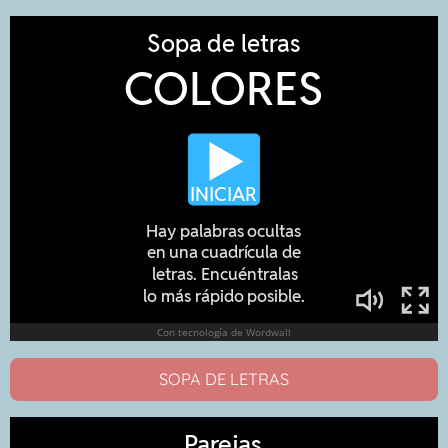
SOPA DE LETRAS