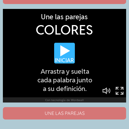
UNE LAS PAREJAS