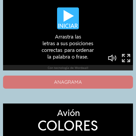
ANAGRAMA