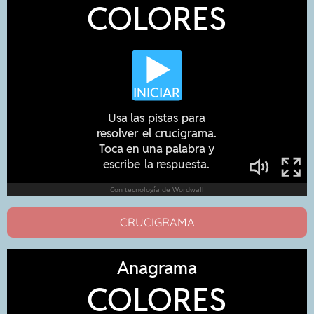
CRUCIGRAMA