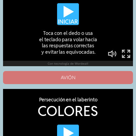
AVIÓN